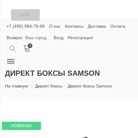
+7 (495) 984-78-68
О нас
Контакты
Доставка
Оплата
Возврат
Ваш город
Вход
Регистрация
0
ДИРЕКТ БОКСЫ SAMSON
На главную
Директ боксы
Директ боксы Samson
НОВИНКА