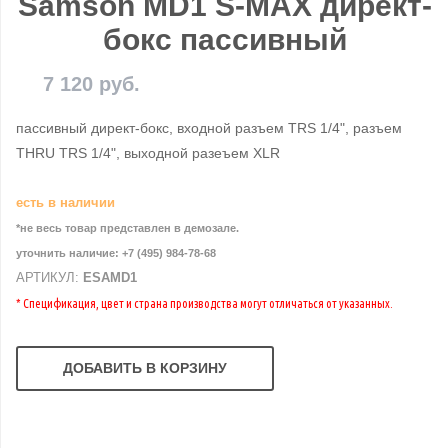
Samson MD1 S-MAX директ-
бокс пассивный
7 120 руб.
пассивный директ-бокс, входной разъем TRS 1/4", разъем
THRU TRS 1/4", выходной разеъем XLR
есть в наличии
*не весь товар представлен в демозале.
уточнить наличие: +7 (495) 984-78-68
АРТИКУЛ:
ESAMD1
* Спецификация, цвет и страна производства могут отличаться от указанных.
ДОБАВИТЬ В КОРЗИНУ