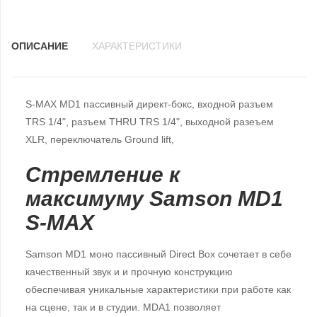
ОПИСАНИЕ
ХАРАКТЕРИСТИКИ
S-MAX MD1 пассивный директ-бокс, входной разъем
TRS 1/4", разъем THRU TRS 1/4", выходной разеъем
XLR, переключатель Ground lift,
Стремление к
максимуму Samson MD1
S-MAX
Samson MD1 моно пассивный Direct Box сочетает в себе
качественный звук и и прочную конструкцию
обеспечивая уникальные характеристики при работе как
на сцене, так и в студии. MDA1 позволяет