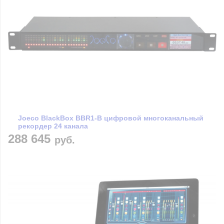
Joeco BlackBox BBR1-B цифровой многоканальный
рекордер 24 канала
288 645
руб.