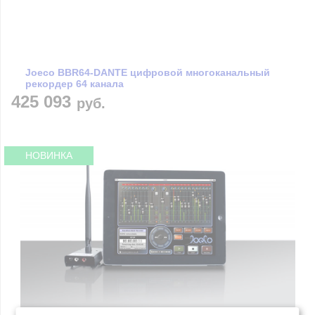
Joeco BBR64-DANTE цифровой многоканальный
рекордер 64 канала
425 093
руб.
НОВИНКА