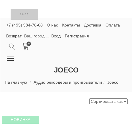
+7 (495) 984-78-68
О нас
Контакты
Доставка
Оплата
Возврат
Ваш город
Вход
Регистрация
0
JOECO
На главную
Аудио рекордеры и проигрыватели
Joeco
НОВИНКА