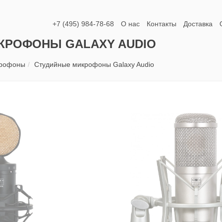
+7 (495) 984-78-68
О нас
Контакты
Доставка
КРОФОНЫ GALAXY AUDIO
крофоны
Студийные микрофоны Galaxy Audio