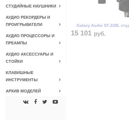
СТУДИЙНЫЕ НАУШНИКИ
АУДИО РЕКОРДЕРЫ И
ПРОИГРЫВАТЕЛИ
Galaxy Audio ST-228L с
15 101
руб.
АУДИО ПРОЦЕССОРЫ И
ПРЕАМПЫ
АУДИО АКСЕССУАРЫ И
СТОЙКИ
КЛАВИШНЫЕ
ИНСТРУМЕНТЫ
АРХИВ МОДЕЛЕЙ