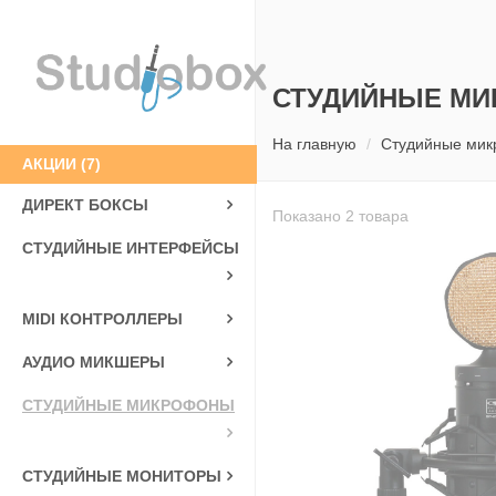
СТУДИЙНЫЕ МИ
На главную
Студийные ми
АКЦИИ
(7)
ДИРЕКТ БОКСЫ
Показано 2 товара
СТУДИЙНЫЕ ИНТЕРФЕЙСЫ
MIDI КОНТРОЛЛЕРЫ
АУДИО МИКШЕРЫ
СТУДИЙНЫЕ МИКРОФОНЫ
СТУДИЙНЫЕ МОНИТОРЫ