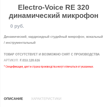
Electro-Voice RE 320
динамический микрофон
0 руб.
Динамический, кардиоидный студийный микрофон, вокальный
/ инструментальный
ТОВАР ОТСУТСТВУЕТ И ВОЗМОЖНО СНЯТ С ПРОИЗВОДСТВА
АРТИКУЛ:
F.01U.120.616
* Спецификация, цвет и страна производства могут отличаться от указанных.
ОПИСАНИЕ
ХАРАКТЕРИСТИКИ