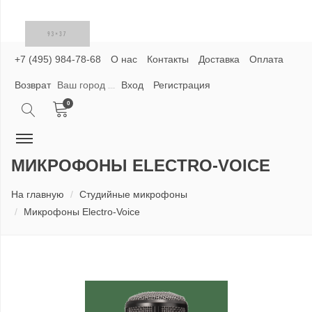
+7 (495) 984-78-68
О нас
Контакты
Доставка
Оплата
Возврат
Ваш город
Вход
Регистрация
0
МИКРОФОНЫ ELECTRO-VOICE
На главную
Студийные микрофоны
Микрофоны Electro-Voice