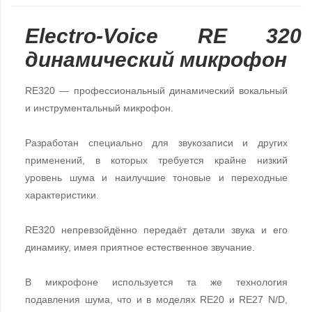
Electro-Voice RE 320
динамический микрофон
RE320 — профессиональный динамический вокальный
и инструментальный микрофон.
Разработан специально для звукозаписи и других
применений, в которых требуется крайне низкий
уровень шума и наилучшие тоновые и переходные
характеристики.
RE320 непревзойдённо передаёт детали звука и его
динамику, имея приятное естественное звучание.
В микрофоне используется та же технология
подавления шума, что и в моделях RE20 и RE27 N/D,