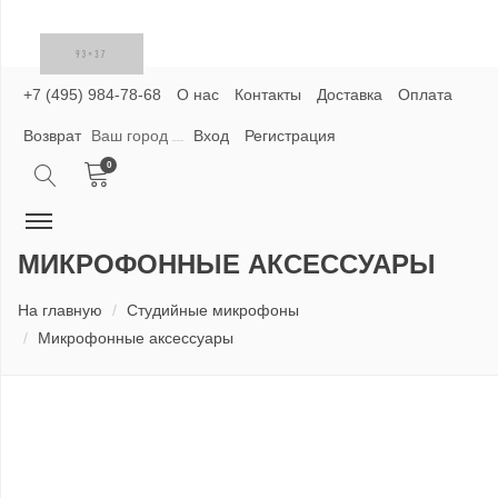
+7 (495) 984-78-68
О нас
Контакты
Доставка
Оплата
Возврат
Ваш город
Вход
Регистрация
0
МИКРОФОННЫЕ АКСЕССУАРЫ
На главную
Студийные микрофоны
Микрофонные аксессуары