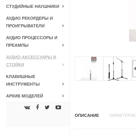
СТУДИЙНЫЕ НАУШНИКИ
АУДИО РЕКОРДЕРЫ И
ПРОИГРЫВАТЕЛИ
АУДИО ПРОЦЕССОРЫ И
ПРЕАМПЫ
АУДИО АКСЕССУАРЫ И
СТОЙКИ
КЛАВИШНЫЕ
ИНСТРУМЕНТЫ
АРХИВ МОДЕЛЕЙ
ОПИСАНИЕ
ХАРАКТЕРИ