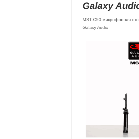
Galaxy Aud
MST-C90 микрофонная стойк
Galaxy Audio