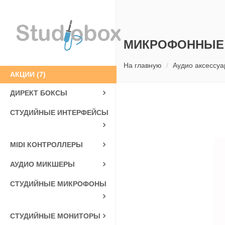
МИКРОФОННЫЕ
На главную
Аудио аксессуа
АКЦИИ
(7)
ДИРЕКТ БОКСЫ
СТУДИЙНЫЕ ИНТЕРФЕЙСЫ
MIDI КОНТРОЛЛЕРЫ
АУДИО МИКШЕРЫ
СТУДИЙНЫЕ МИКРОФОНЫ
СТУДИЙНЫЕ МОНИТОРЫ