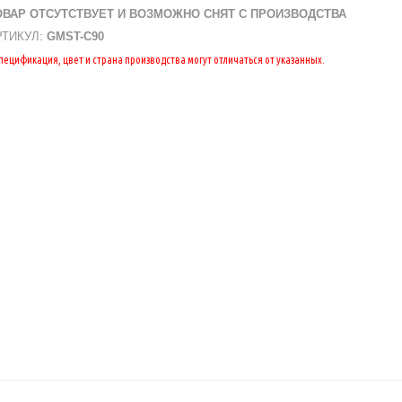
ОВАР ОТСУТСТВУЕТ И ВОЗМОЖНО СНЯТ С ПРОИЗВОДСТВА
РТИКУЛ:
GMST-C90
Спецификация, цвет и страна производства могут отличаться от указанных.