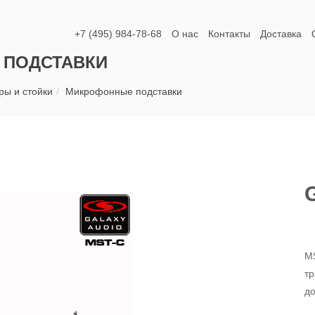
+7 (495) 984-78-68
О нас
Контакты
Доставка
 ПОДСТАВКИ
ры и стойки
Микрофонные подставки
MS
тр
до